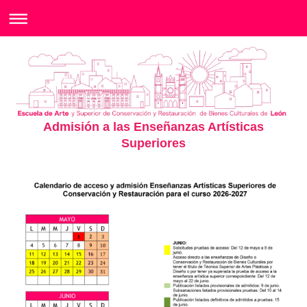
Admisión a las Enseñanzas Artísticas
Superiores