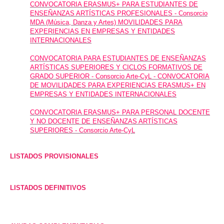
CONVOCATORIA ERASMUS+ PARA ESTUDIANTES DE
ENSEÑANZAS ARTÍSTICAS PROFESIONALES - Consorcio
MDA (Música, Danza y Artes) MOVILIDADES PARA
EXPERIENCIAS EN EMPRESAS Y ENTIDADES
INTERNACIONALES
CONVOCATORIA PARA ESTUDIANTES DE ENSEÑANZAS
ARTÍSTICAS SUPERIORES Y CICLOS FORMATIVOS DE
GRADO SUPERIOR - Consorcio Arte-CyL - CONVOCATORIA
DE MOVILIDADES PARA EXPERIENCIAS ERASMUS+ EN
EMPRESAS Y ENTIDADES INTERNACIONALES
CONVOCATORIA ERASMUS+ PARA PERSONAL DOCENTE
Y NO DOCENTE DE ENSEÑANZAS ARTÍSTICAS
SUPERIORES - Consorcio Arte-CyL
LISTADOS PROVISIONALES
LISTADOS DEFINITIVOS